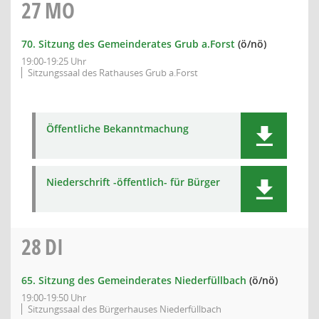
27
MO
70. Sitzung des Gemeinderates Grub a.Forst
(ö/nö)
19:00-19:25 Uhr
Sitzungssaal des Rathauses Grub a.Forst
Öffentliche Bekanntmachung
Niederschrift -öffentlich- für Bürger
28
DI
65. Sitzung des Gemeinderates Niederfüllbach
(ö/nö)
19:00-19:50 Uhr
Sitzungssaal des Bürgerhauses Niederfüllbach