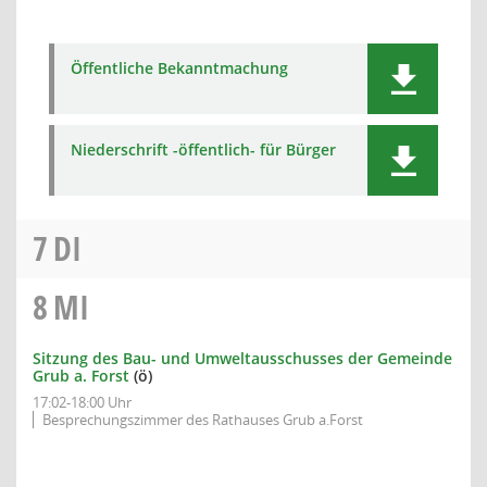
Öffentliche Bekanntmachung
Niederschrift -öffentlich- für Bürger
7
DI
8
MI
Sitzung des Bau- und Umweltausschusses der Gemeinde
Grub a. Forst
(ö)
17:02-18:00 Uhr
Besprechungszimmer des Rathauses Grub a.Forst