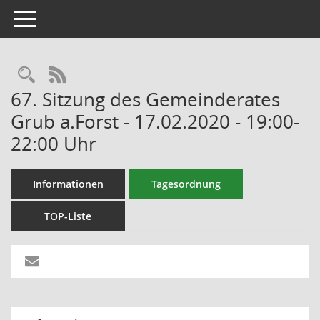
Toggle navigation
RSS-Feed
67. Sitzung des Gemeinderates
Grub a.Forst - 17.02.2020 - 19:00-
22:00 Uhr
Informationen
Tagesordnung
TOP-Liste