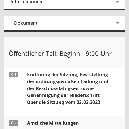
Informationen
1 Dokument
Öffentlicher Teil: Beginn 19:00 Uhr
Eröffnung der Sitzung, Feststellung
Ö 1
der ordnungsgemäßen Ladung und
der Beschlussfähigkeit sowie
Genehmigung der Niederschrift
über die Sitzung vom 03.02.2020
Amtliche Mitteilungen
Ö 2