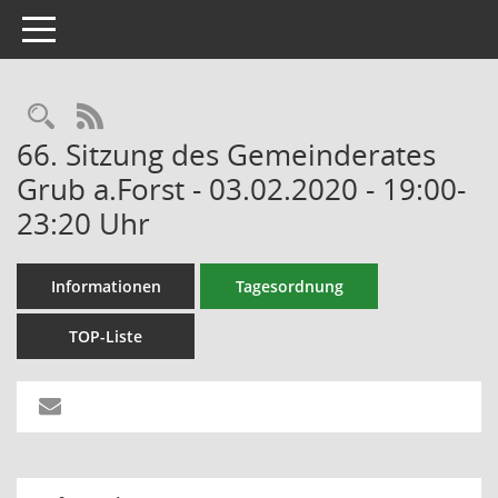
Toggle navigation
RSS-Feed
66. Sitzung des Gemeinderates
Grub a.Forst - 03.02.2020 - 19:00-
23:20 Uhr
Informationen
Tagesordnung
TOP-Liste