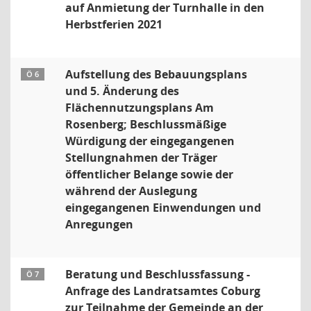
auf Anmietung der Turnhalle in den
Herbstferien 2021
Aufstellung des Bebauungsplans
Ö 6
und 5. Änderung des
Flächennutzungsplans Am
Rosenberg; Beschlussmäßige
Würdigung der eingegangenen
Stellungnahmen der Träger
öffentlicher Belange sowie der
während der Auslegung
eingegangenen Einwendungen und
Anregungen
Beratung und Beschlussfassung -
Ö 7
Anfrage des Landratsamtes Coburg
zur Teilnahme der Gemeinde an der