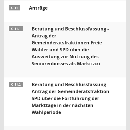
Anträge
Ö 11
Beratung und Beschlussfassung -
Ö 11.1
Antrag der
Gemeinderatsfraktionen Freie
Wähler und SPD über die
Ausweitung zur Nutzung des
Seniorenbusses als Markttaxi
Beratung und Beschlussfassung -
Ö 11.2
Antrag der Gemeinderatsfraktion
SPD über die Fortführung der
Markttage in der nächsten
Wahlperiode