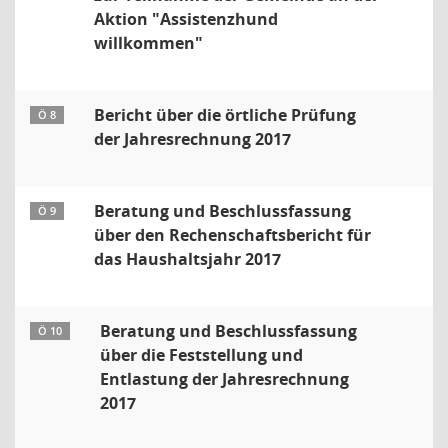
Aktion "Assistenzhund
willkommen"
Bericht über die örtliche Prüfung
Ö 8
der Jahresrechnung 2017
Beratung und Beschlussfassung
Ö 9
über den Rechenschaftsbericht für
das Haushaltsjahr 2017
Beratung und Beschlussfassung
Ö 10
über die Feststellung und
Entlastung der Jahresrechnung
2017