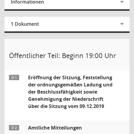
Informationen
1 Dokument
Öffentlicher Teil: Beginn 19:00 Uhr
Eröffnung der Sitzung, Feststellung
Ö 1
der ordnungsgemäßen Ladung und
der Beschlussfähigkeit sowie
Genehmigung der Niederschrift
über die Sitzung vom 09.12.2019
Amtliche Mitteilungen
Ö 2