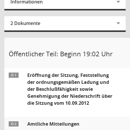
Informationen
2 Dokumente
Öffentlicher Teil: Beginn 19:02 Uhr
Eröffnung der Sitzung, Feststellung
Ö 1
der ordnungsgemäßen Ladung und
der Beschlußfähigkeit sowie
Genehmigung der Niederschrift über
die Sitzung vom 10.09.2012
Amtliche Mitteilungen
Ö 2