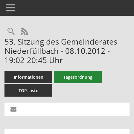
Toggle navigation
RSS-Feed
53. Sitzung des Gemeinderates
Niederfüllbach - 08.10.2012 -
19:02-20:45 Uhr
Informationen
Tagesordnung
TOP-Liste