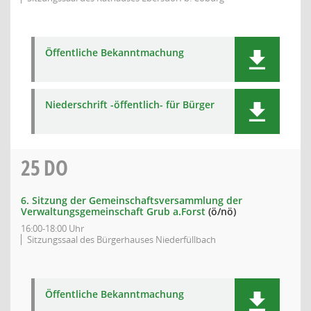
Öffentliche Bekanntmachung
Niederschrift -öffentlich- für Bürger
25
DO
6. Sitzung der Gemeinschaftsversammlung der
Verwaltungsgemeinschaft Grub a.Forst
(ö/nö)
16:00-18:00 Uhr
Sitzungssaal des Bürgerhauses Niederfüllbach
Öffentliche Bekanntmachung